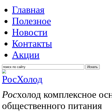
Главная
Полезное
Новости
Контакты
Акции
Искать
Рос
холод
комплексное ос
общественного питания