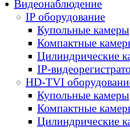
Видеонаблюдение
IP оборудование
Купольные камеры
Компактные камер
Цилиндрические к
IP-видеорегистрат
HD-TVI оборудовани
Купольные камеры
Компактные камер
Цилиндрические к