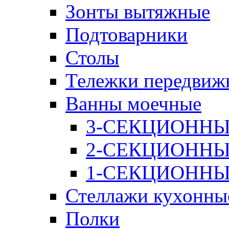
Зонты вытяжные
Подтоварники
Столы
Тележки передвиж
Ванны моечные
3-СЕКЦИОНН
2-СЕКЦИОНН
1-СЕКЦИОНН
Стеллажи кухонны
Полки