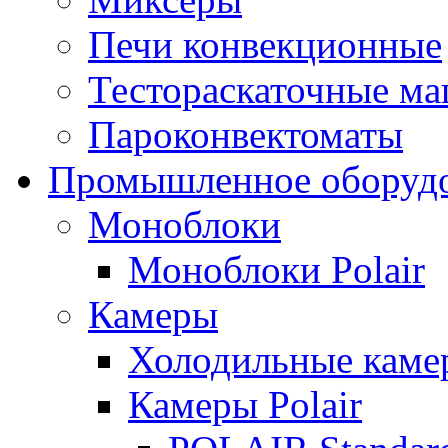
Печи конвекционные
Тестораскаточные м
Пароконвектоматы
Промышленное оборуд
Моноблоки
Моноблоки Polair
Камеры
Холодильные кам
Камеры Polair