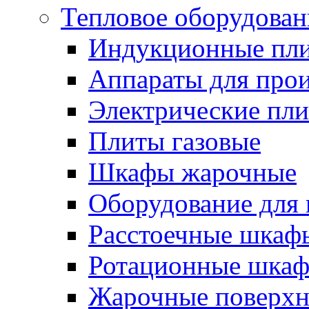
Тепловое оборудован
Индукционные пл
Аппараты для прои
Электрические пл
Плиты газовые
Шкафы жарочные
Оборудование для
Расстоечные шкаф
Ротационные шка
Жарочные поверхн