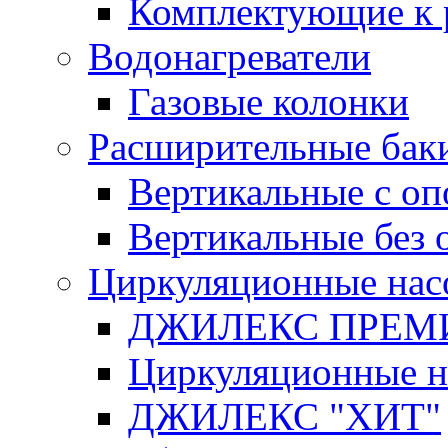
Комплектующие к 
Водонагреватели
Газовые колонки
Расширительные бак
Вертикальные с о
Вертикальные без 
Циркуляционные нас
ДЖИЛЕКС ПРЕ
Циркуляционные 
ДЖИЛЕКС "ХИТ"