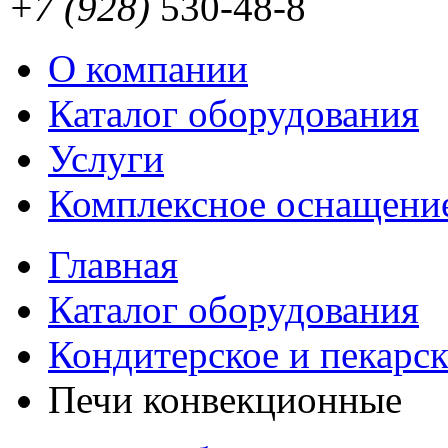
+7 (928)
530-48-8
О компании
Каталог оборудования
Услуги
Комплексное оснащени
Главная
Каталог оборудования
Кондитерское и пекарс
Печи конвекционные