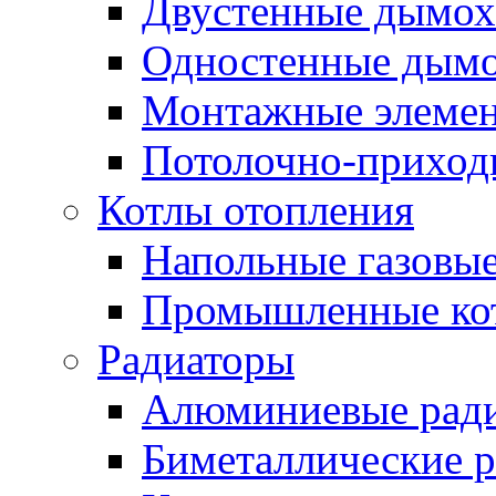
Двустенные дымо
Одностенные дым
Монтажные элемен
Потолочно-приход
Котлы отопления
Напольные газовые
Промышленные ко
Радиаторы
Алюминиевые рад
Биметаллические 