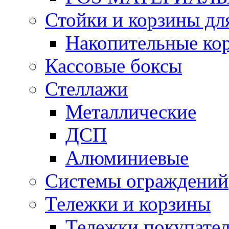
Стойки и корзины дл
Накопительные ко
Кассовые боксы
Стеллажи
Металлические
ДСП
Алюминиевые
Системы ограждений
Тележки и корзины
Тележки покупател