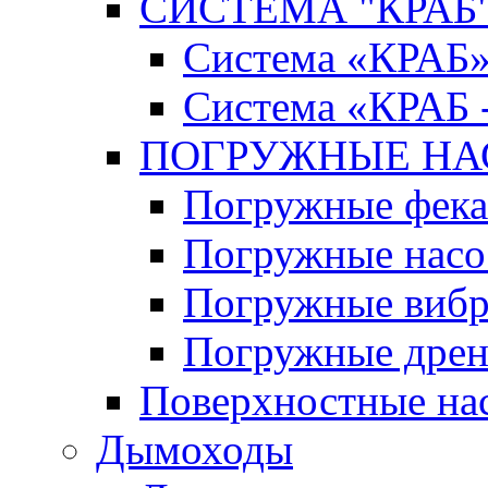
СИСТЕМА "КРАБ" 
Система «КРАБ
Система «КРАБ 
ПОГРУЖНЫЕ Н
Погружные фека
Погружные нас
Погружные виб
Погружные дрен
Поверхностные на
Дымоходы