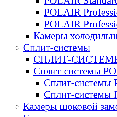
POLAIR Standar
POLAIR Professi
POLAIR Professi
Камеры холодильн
Сплит-системы
СПЛИТ-СИСТЕМ
Сплит-системы P
Сплит-системы P
Сплит-системы 
Камеры шоковой зам