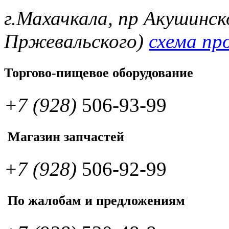
г.Махачкала, пр Акушинск
Пржевальского)
схема пр
Торгово-пищевое оборудование
+7 (928)
506-93-99
Магазин запчастей
+7 (928)
506-92-99
По жалобам и предложениям