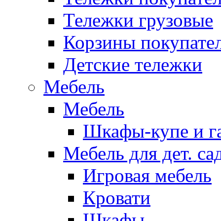
Тележки грузовые
Корзины покупате
Детские тележки
Мебель
Мебель
Шкафы-купе и г
Мебель для дет. с
Игровая мебель
Кровати
Шкафы