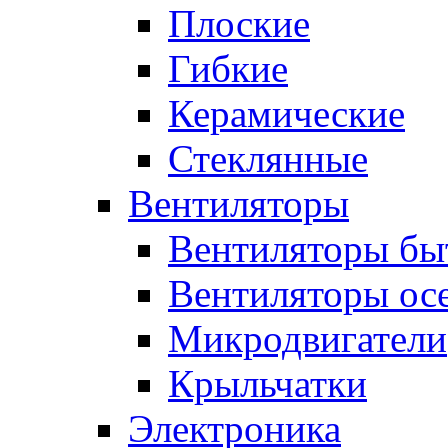
Плоские
Гибкие
Керамические
Стеклянные
Вентиляторы
Вентиляторы бы
Вентиляторы ос
Микродвигатели
Крыльчатки
Электроника