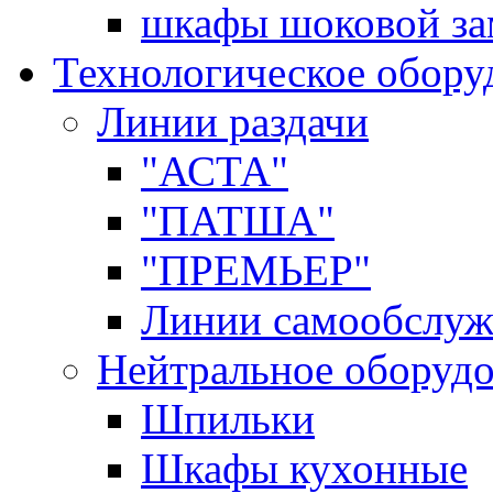
шкафы шоковой за
Технологическое обору
Линии раздачи
"АСТА"
"ПАТША"
"ПРЕМЬЕР"
Линии самообслуж
Нейтральное оборуд
Шпильки
Шкафы кухонные