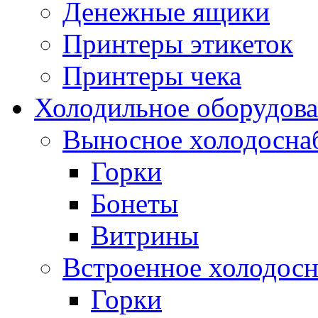
Денежные ящики
Принтеры этикеток
Принтеры чека
Холодильное оборудов
Выносное холодосна
Горки
Бонеты
Витрины
Встроенное холодос
Горки