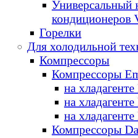
Универсальный 
кондиционеров 
Горелки
Для холодильной тех
Компрессоры
Компрессоры Em
на хладагенте
на хладагенте
на хладагенте
Компрессоры Da