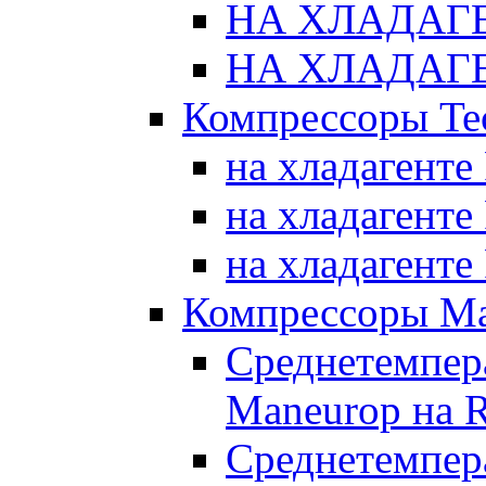
НА ХЛАДАГЕ
НА ХЛАДАГЕ
Компрессоры Te
на хладагенте
на хладагенте
на хладагенте
Компрессоры Ma
Среднетемпер
Maneurop на 
Среднетемпер