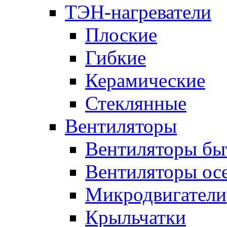
ТЭН-нагреватели
Плоские
Гибкие
Керамические
Стеклянные
Вентиляторы
Вентиляторы бы
Вентиляторы ос
Микродвигатели
Крыльчатки