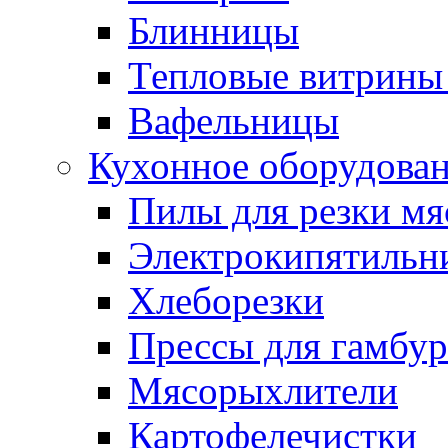
Блинницы
Тепловые витрины 
Вафельницы
Кухонное оборудова
Пилы для резки мя
Электрокипятильн
Хлеборезки
Прессы для гамбур
Мясорыхлители
Картофелечистки