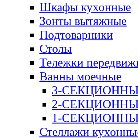
Шкафы кухонные
Зонты вытяжные
Подтоварники
Столы
Тележки передвиж
Ванны моечные
3-СЕКЦИОНН
2-СЕКЦИОНН
1-СЕКЦИОНН
Стеллажи кухонны