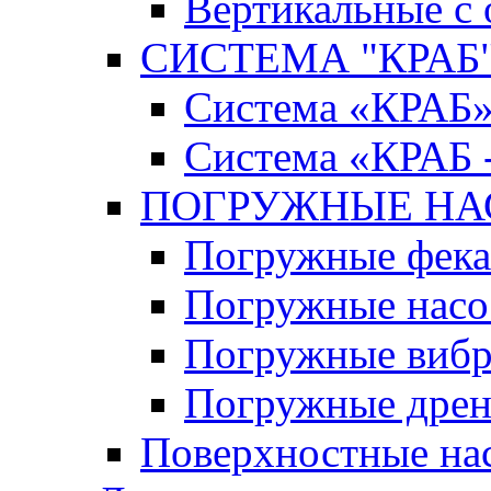
Вертикальные с
СИСТЕМА "КРАБ" 
Система «КРАБ
Система «КРАБ 
ПОГРУЖНЫЕ Н
Погружные фека
Погружные нас
Погружные виб
Погружные дрен
Поверхностные на