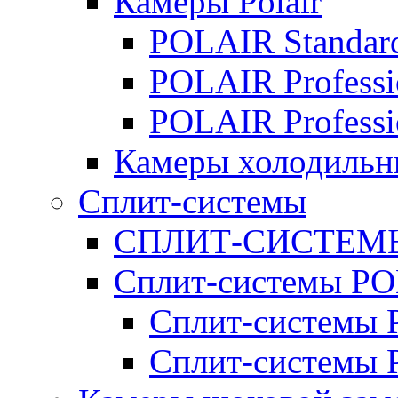
Камеры Polair
POLAIR Standar
POLAIR Professi
POLAIR Professi
Камеры холодильн
Сплит-системы
СПЛИТ-СИСТЕМ
Сплит-системы P
Сплит-системы P
Сплит-системы 