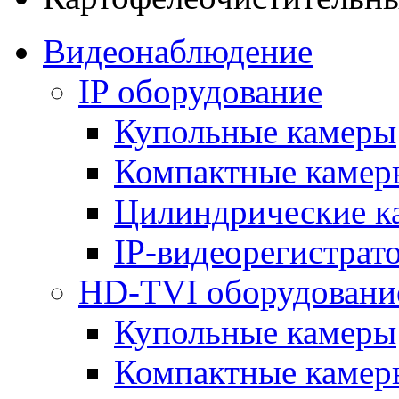
Видеонаблюдение
IP оборудование
Купольные камеры
Компактные камер
Цилиндрические к
IP-видеорегистрат
HD-TVI оборудовани
Купольные камеры
Компактные камер