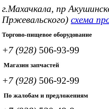
г.Махачкала, пр Акушинск
Пржевальского)
схема пр
Торгово-пищевое оборудование
+7 (928)
506-93-99
Магазин запчастей
+7 (928)
506-92-99
По жалобам и предложениям