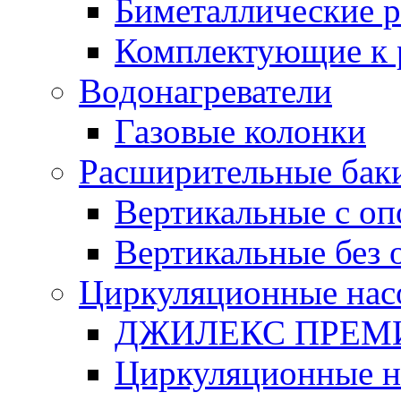
Биметаллические 
Комплектующие к 
Водонагреватели
Газовые колонки
Расширительные бак
Вертикальные с о
Вертикальные без 
Циркуляционные нас
ДЖИЛЕКС ПРЕ
Циркуляционные 