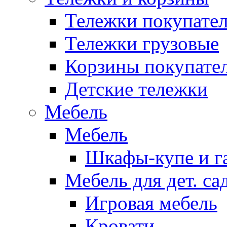
Тележки покупател
Тележки грузовые
Корзины покупате
Детские тележки
Мебель
Мебель
Шкафы-купе и г
Мебель для дет. с
Игровая мебель
Кровати