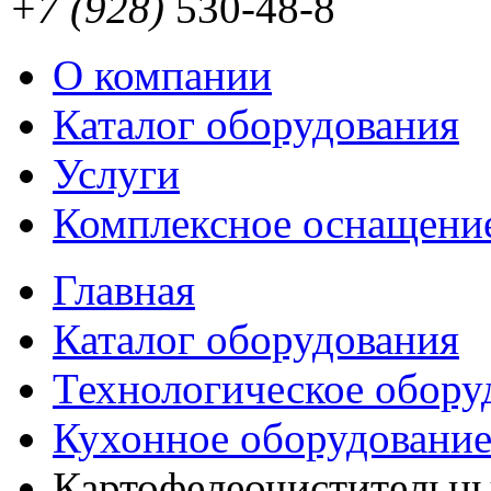
+7 (928)
530-48-8
О компании
Каталог оборудования
Услуги
Комплексное оснащени
Главная
Каталог оборудования
Технологическое обору
Кухонное оборудовани
Картофелеочистительн