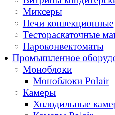
Миксеры
Печи конвекционные
Тестораскаточные м
Пароконвектоматы
Промышленное оборуд
Моноблоки
Моноблоки Polair
Камеры
Холодильные кам