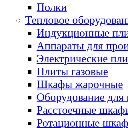
Полки
Тепловое оборудован
Индукционные пл
Аппараты для прои
Электрические пл
Плиты газовые
Шкафы жарочные
Оборудование для
Расстоечные шкаф
Ротационные шка