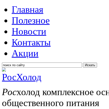
Главная
Полезное
Новости
Контакты
Акции
Искать
Рос
холод
комплексное ос
общественного питания