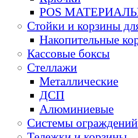
POS МАТЕРИАЛ
Стойки и корзины дл
Накопительные ко
Кассовые боксы
Стеллажи
Металлические
ДСП
Алюминиевые
Системы ограждений
Тележки и корзины