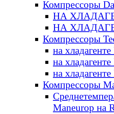
Компрессоры Da
НА ХЛАДАГЕ
НА ХЛАДАГЕ
Компрессоры Te
на хладагенте
на хладагенте
на хладагенте
Компрессоры Ma
Среднетемпер
Maneurop на 