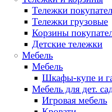
Тележки покупател
Тележки грузовые
Корзины покупате
Детские тележки
Мебель
Мебель
Шкафы-купе и г
Мебель для дет. с
Игровая мебель
Кровати