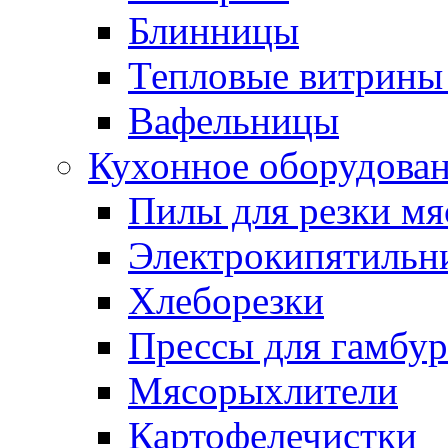
Блинницы
Тепловые витрины 
Вафельницы
Кухонное оборудова
Пилы для резки мя
Электрокипятильн
Хлеборезки
Прессы для гамбур
Мясорыхлители
Картофелечистки