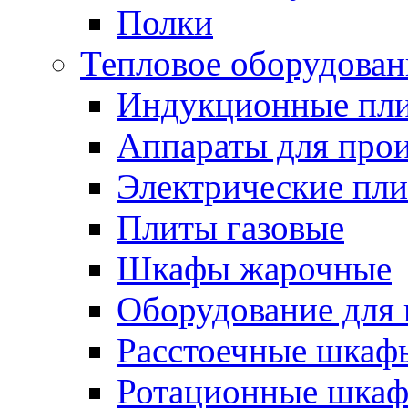
Полки
Тепловое оборудован
Индукционные пл
Аппараты для прои
Электрические пл
Плиты газовые
Шкафы жарочные
Оборудование для
Расстоечные шкаф
Ротационные шка