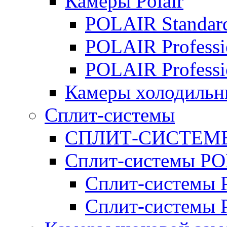
Камеры Polair
POLAIR Standar
POLAIR Professi
POLAIR Professi
Камеры холодильн
Сплит-системы
СПЛИТ-СИСТЕМ
Сплит-системы P
Сплит-системы P
Сплит-системы 