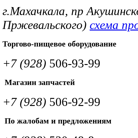
г.Махачкала, пр Акушинск
Пржевальского)
схема пр
Торгово-пищевое оборудование
+7 (928)
506-93-99
Магазин запчастей
+7 (928)
506-92-99
По жалобам и предложениям