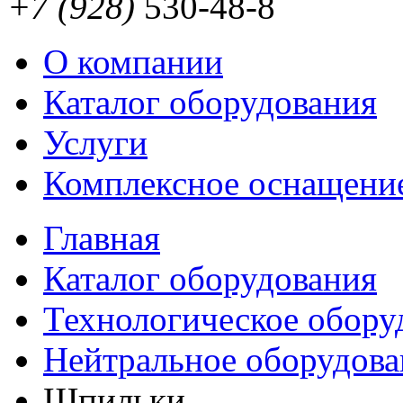
+7 (928)
530-48-8
О компании
Каталог оборудования
Услуги
Комплексное оснащени
Главная
Каталог оборудования
Технологическое обору
Нейтральное оборудова
Шпильки