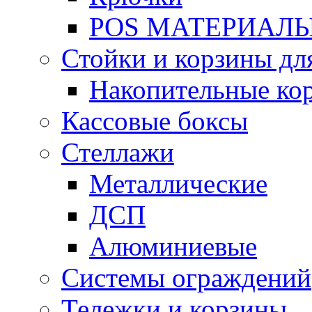
POS МАТЕРИАЛ
Стойки и корзины дл
Накопительные ко
Кассовые боксы
Стеллажи
Металлические
ДСП
Алюминиевые
Системы ограждений
Тележки и корзины