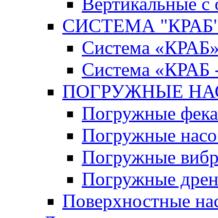
Вертикальные с
СИСТЕМА "КРАБ" 
Система «КРАБ
Система «КРАБ 
ПОГРУЖНЫЕ Н
Погружные фека
Погружные нас
Погружные виб
Погружные дрен
Поверхностные на