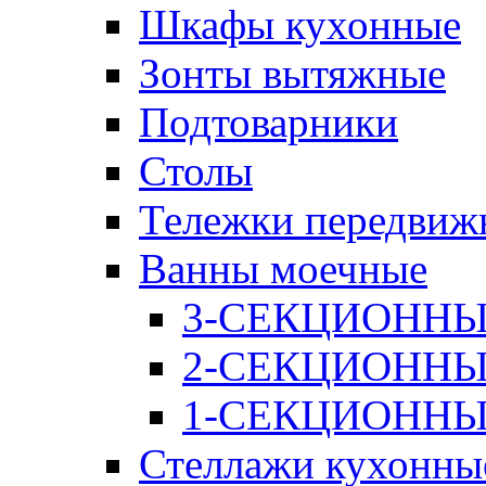
Шкафы кухонные
Зонты вытяжные
Подтоварники
Столы
Тележки передвиж
Ванны моечные
3-СЕКЦИОНН
2-СЕКЦИОНН
1-СЕКЦИОНН
Стеллажи кухонны