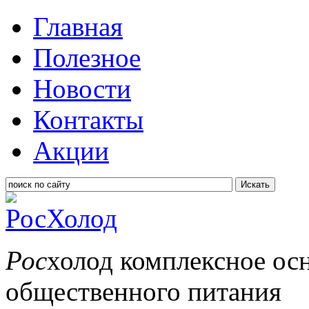
Главная
Полезное
Новости
Контакты
Акции
Искать
Рос
холод
комплексное ос
общественного питания