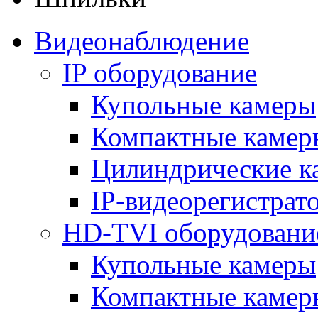
Видеонаблюдение
IP оборудование
Купольные камеры
Компактные камер
Цилиндрические к
IP-видеорегистрат
HD-TVI оборудовани
Купольные камеры
Компактные камер