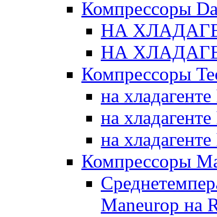
Компрессоры Da
НА ХЛАДАГЕ
НА ХЛАДАГЕ
Компрессоры Te
на хладагенте
на хладагенте
на хладагенте
Компрессоры Ma
Среднетемпер
Maneurop на 