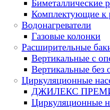
Биметаллические 
Комплектующие к 
Водонагреватели
Газовые колонки
Расширительные бак
Вертикальные с о
Вертикальные без 
Циркуляционные нас
ДЖИЛЕКС ПРЕ
Циркуляционные 