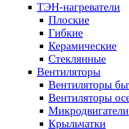
ТЭН-нагреватели
Плоские
Гибкие
Керамические
Стеклянные
Вентиляторы
Вентиляторы бы
Вентиляторы ос
Микродвигатели
Крыльчатки