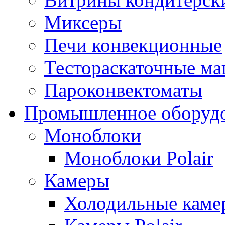
Миксеры
Печи конвекционные
Тестораскаточные м
Пароконвектоматы
Промышленное оборуд
Моноблоки
Моноблоки Polair
Камеры
Холодильные кам