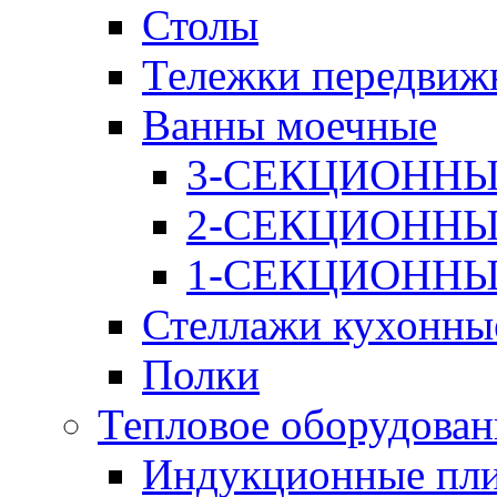
Столы
Тележки передвиж
Ванны моечные
3-СЕКЦИОНН
2-СЕКЦИОНН
1-СЕКЦИОНН
Стеллажи кухонны
Полки
Тепловое оборудован
Индукционные пл