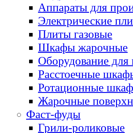
Аппараты для прои
Электрические пл
Плиты газовые
Шкафы жарочные
Оборудование для
Расстоечные шкаф
Ротационные шка
Жарочные поверхн
Фаст-фуды
Грили-роликовые