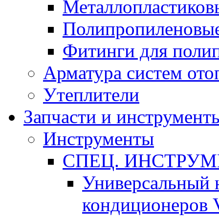
Металлопластиков
Полипропиленовые
Фитинги для поли
Арматура систем ото
Утеплители
Запчасти и инструмент
Инструменты
СПЕЦ. ИНСТРУ
Универсальный 
кондиционеров 