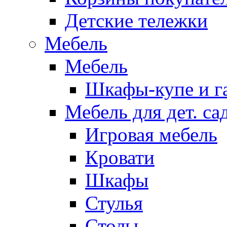
Детские тележки
Мебель
Мебель
Шкафы-купе и г
Мебель для дет. с
Игровая мебель
Кровати
Шкафы
Стулья
Столы