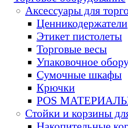
Аксессуары для торг
Ценникодержатели
Этикет пистолеты
Торговые весы
Упаковочное обор
Сумочные шкафы
Крючки
POS МАТЕРИАЛ
Стойки и корзины дл
Накопительные ко