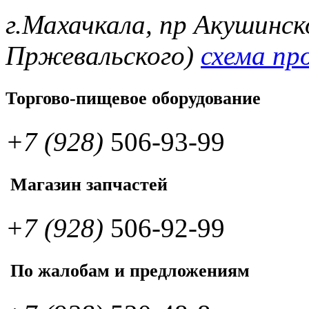
г.Махачкала, пр Акушинск
Пржевальского)
схема пр
Торгово-пищевое оборудование
+7 (928)
506-93-99
Магазин запчастей
+7 (928)
506-92-99
По жалобам и предложениям