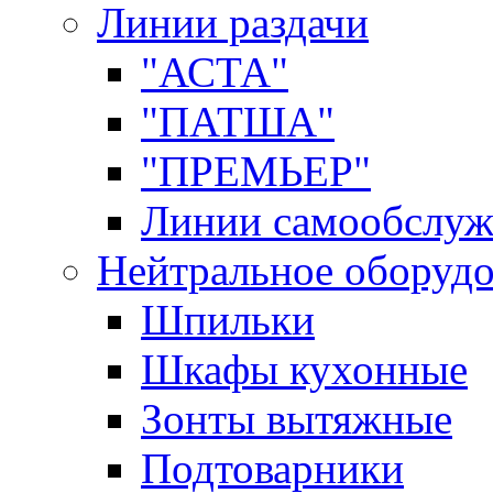
Линии раздачи
"АСТА"
"ПАТША"
"ПРЕМЬЕР"
Линии самообслуж
Нейтральное оборуд
Шпильки
Шкафы кухонные
Зонты вытяжные
Подтоварники