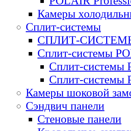
POLAIR Professi
Камеры холодильн
Сплит-системы
СПЛИТ-СИСТЕМ
Сплит-системы P
Сплит-системы P
Сплит-системы 
Камеры шоковой зам
Сэндвич панели
Стеновые панели