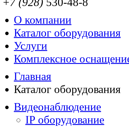
+7 (928)
530-48-8
О компании
Каталог оборудования
Услуги
Комплексное оснащени
Главная
Каталог оборудования
Видеонаблюдение
IP оборудование