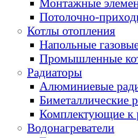
Монтажные элемен
Потолочно-приход
Котлы отопления
Напольные газовые
Промышленные ко
Радиаторы
Алюминиевые рад
Биметаллические 
Комплектующие к 
Водонагреватели