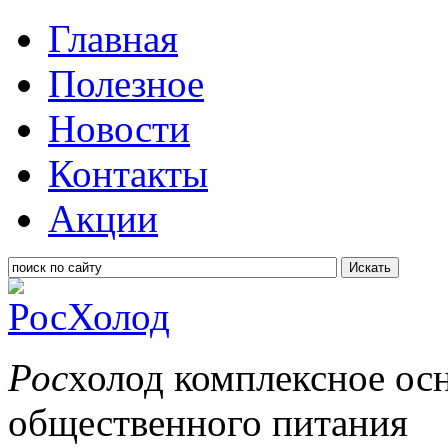
Главная
Полезное
Новости
Контакты
Акции
Искать
Рос
холод
комплексное ос
общественного питания