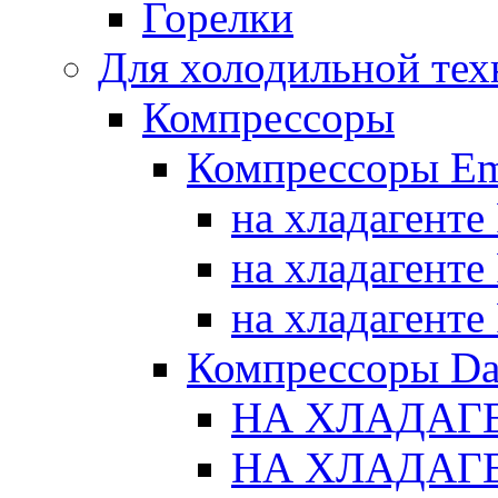
Горелки
Для холодильной тех
Компрессоры
Компрессоры Em
на хладагенте
на хладагенте
на хладагенте
Компрессоры Da
НА ХЛАДАГЕ
НА ХЛАДАГЕ