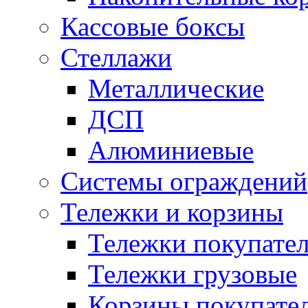
Кассовые боксы
Стеллажи
Металлические
ДСП
Алюминиевые
Системы ограждений
Тележки и корзины
Тележки покупател
Тележки грузовые
Корзины покупате