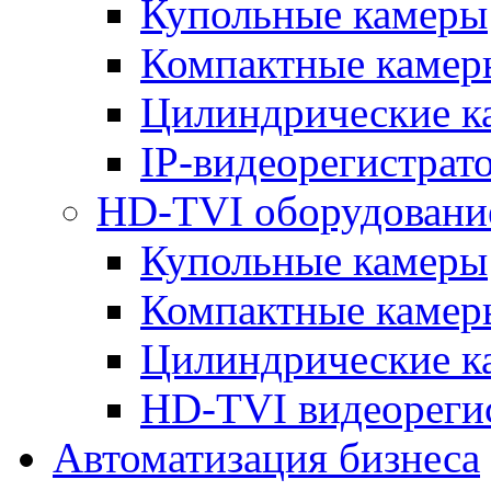
Купольные камеры
Компактные камер
Цилиндрические к
IP-видеорегистрат
HD-TVI оборудовани
Купольные камеры
Компактные камер
Цилиндрические к
HD-TVI видеореги
Автоматизация бизнеса