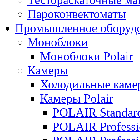
Пароконвектоматы
Промышленное оборуд
Моноблоки
Моноблоки Polair
Камеры
Холодильные кам
Камеры Polair
POLAIR Standar
POLAIR Professi