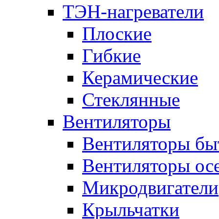
ТЭН-нагреватели
Плоские
Гибкие
Керамические
Стеклянные
Вентиляторы
Вентиляторы бы
Вентиляторы ос
Микродвигатели
Крыльчатки