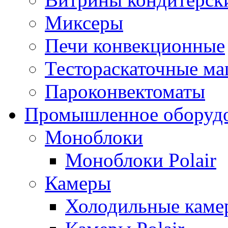
Миксеры
Печи конвекционные
Тестораскаточные м
Пароконвектоматы
Промышленное оборуд
Моноблоки
Моноблоки Polair
Камеры
Холодильные кам