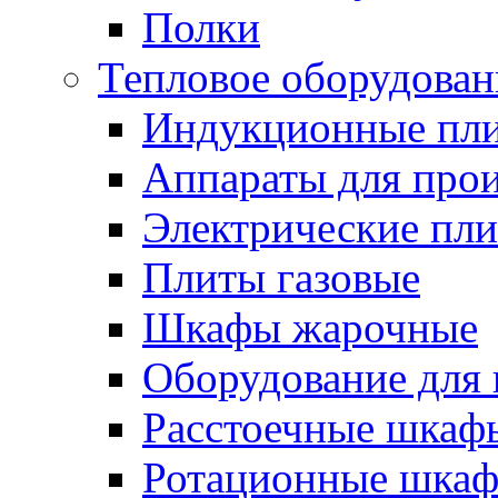
Полки
Тепловое оборудован
Индукционные пл
Аппараты для прои
Электрические пл
Плиты газовые
Шкафы жарочные
Оборудование для
Расстоечные шкаф
Ротационные шка