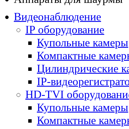
Видеонаблюдение
IP оборудование
Купольные камеры
Компактные камер
Цилиндрические к
IP-видеорегистрат
HD-TVI оборудовани
Купольные камеры
Компактные камер