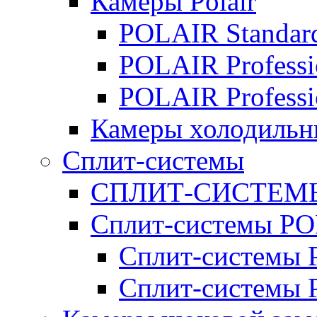
Камеры Polair
POLAIR Standar
POLAIR Professi
POLAIR Professi
Камеры холодильн
Сплит-системы
СПЛИТ-СИСТЕМ
Сплит-системы P
Сплит-системы P
Сплит-системы 