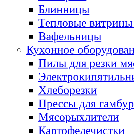
Блинницы
Тепловые витрины 
Вафельницы
Кухонное оборудова
Пилы для резки мя
Электрокипятильн
Хлеборезки
Прессы для гамбур
Мясорыхлители
Картофелечистки