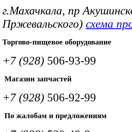
г.Махачкала, пр Акушинск
Пржевальского)
схема пр
Торгово-пищевое оборудование
+7 (928)
506-93-99
Магазин запчастей
+7 (928)
506-92-99
По жалобам и предложениям