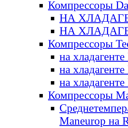
Компрессоры Da
НА ХЛАДАГЕ
НА ХЛАДАГЕ
Компрессоры Te
на хладагенте
на хладагенте
на хладагенте
Компрессоры Ma
Среднетемпер
Maneurop на 