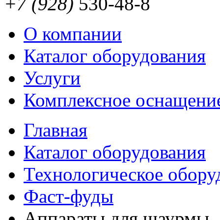
+7 (928)
530-48-8
О компании
Каталог оборудования
Услуги
Комплексное оснащени
Главная
Каталог оборудования
Технологическое обору
Фаст-фуды
Аппараты для шаурмы