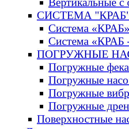
Вертикальные с
СИСТЕМА "КРАБ" 
Система «КРАБ
Система «КРАБ 
ПОГРУЖНЫЕ Н
Погружные фека
Погружные нас
Погружные виб
Погружные дрен
Поверхностные на