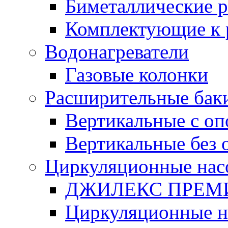
Биметаллические 
Комплектующие к 
Водонагреватели
Газовые колонки
Расширительные бак
Вертикальные с о
Вертикальные без 
Циркуляционные нас
ДЖИЛЕКС ПРЕ
Циркуляционные 