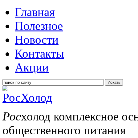
Главная
Полезное
Новости
Контакты
Акции
Искать
Рос
холод
комплексное ос
общественного питания