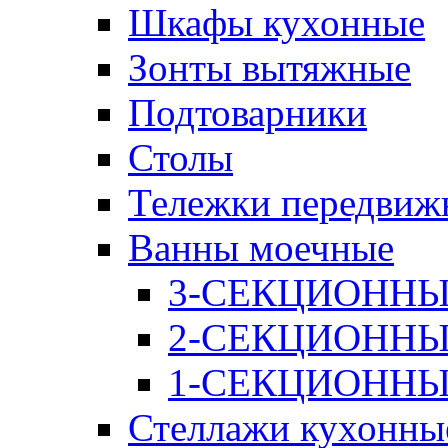
Шкафы кухонные
Зонты вытяжные
Подтоварники
Столы
Тележки передвиж
Ванны моечные
3-СЕКЦИОНН
2-СЕКЦИОНН
1-СЕКЦИОНН
Стеллажи кухонны