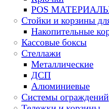
POS МАТЕРИАЛ
Стойки и корзины дл
Накопительные ко
Кассовые боксы
Стеллажи
Металлические
ДСП
Алюминиевые
Системы ограждений
Тележки и корзины