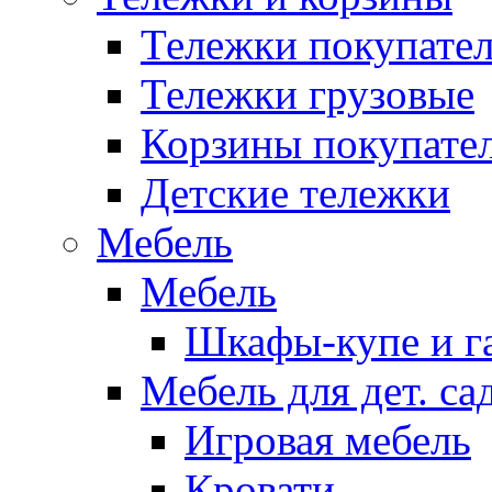
Тележки покупател
Тележки грузовые
Корзины покупате
Детские тележки
Мебель
Мебель
Шкафы-купе и г
Мебель для дет. с
Игровая мебель
Кровати