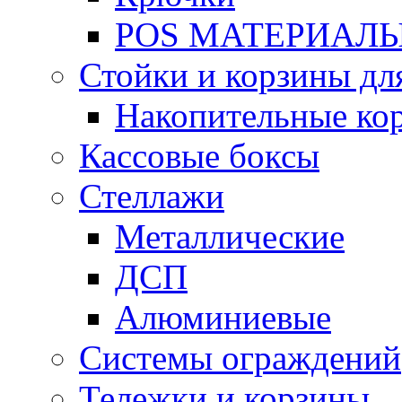
POS МАТЕРИАЛ
Стойки и корзины дл
Накопительные ко
Кассовые боксы
Стеллажи
Металлические
ДСП
Алюминиевые
Системы ограждений
Тележки и корзины