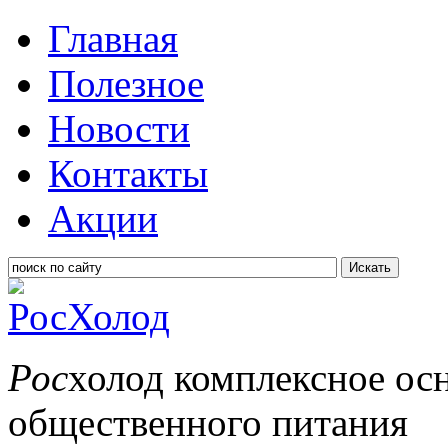
Главная
Полезное
Новости
Контакты
Акции
Искать
Рос
холод
комплексное ос
общественного питания