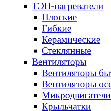
ТЭН-нагреватели
Плоские
Гибкие
Керамические
Стеклянные
Вентиляторы
Вентиляторы бы
Вентиляторы ос
Микродвигатели
Крыльчатки