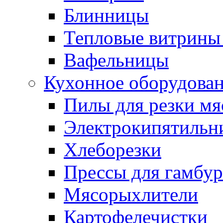
Блинницы
Тепловые витрины 
Вафельницы
Кухонное оборудова
Пилы для резки мя
Электрокипятильн
Хлеборезки
Прессы для гамбур
Мясорыхлители
Картофелечистки