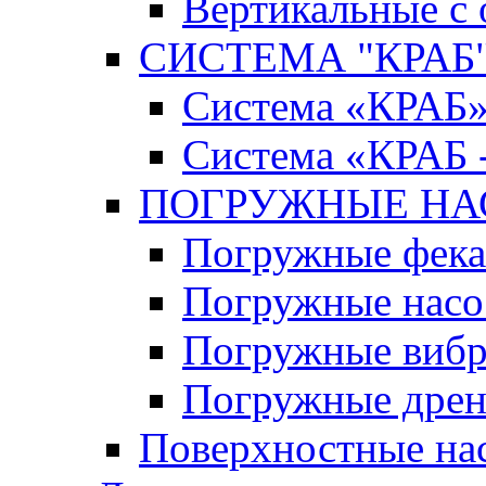
Вертикальные с
СИСТЕМА "КРАБ" 
Система «КРАБ
Система «КРАБ 
ПОГРУЖНЫЕ Н
Погружные фека
Погружные нас
Погружные виб
Погружные дрен
Поверхностные на