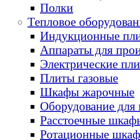
Полки
Тепловое оборудован
Индукционные пл
Аппараты для прои
Электрические пл
Плиты газовые
Шкафы жарочные
Оборудование для
Расстоечные шкаф
Ротационные шка