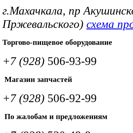
г.Махачкала, пр Акушинск
Пржевальского)
схема пр
Торгово-пищевое оборудование
+7 (928)
506-93-99
Магазин запчастей
+7 (928)
506-92-99
По жалобам и предложениям