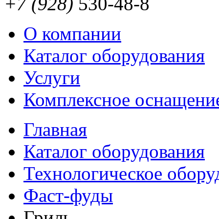
+7 (928)
530-48-8
О компании
Каталог оборудования
Услуги
Комплексное оснащени
Главная
Каталог оборудования
Технологическое обору
Фаст-фуды
Гриль