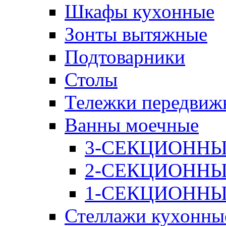
Шкафы кухонные
Зонты вытяжные
Подтоварники
Столы
Тележки передвиж
Ванны моечные
3-СЕКЦИОНН
2-СЕКЦИОНН
1-СЕКЦИОНН
Стеллажи кухонны