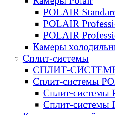
Камеры Polair
POLAIR Standar
POLAIR Professi
POLAIR Professi
Камеры холодильн
Сплит-системы
СПЛИТ-СИСТЕМ
Сплит-системы P
Сплит-системы P
Сплит-системы 