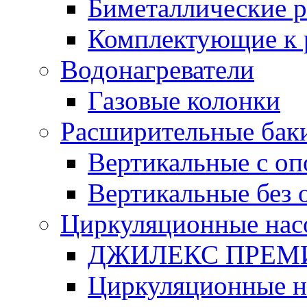
Биметаллические 
Комплектующие к 
Водонагреватели
Газовые колонки
Расширительные бак
Вертикальные с о
Вертикальные без 
Циркуляционные нас
ДЖИЛЕКС ПРЕ
Циркуляционные 