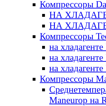
Компрессоры Da
НА ХЛАДАГЕ
НА ХЛАДАГЕ
Компрессоры Te
на хладагенте
на хладагенте
на хладагенте
Компрессоры Ma
Среднетемпер
Maneurop на 