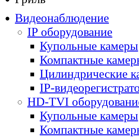
Видеонаблюдение
IP оборудование
Купольные камеры
Компактные камер
Цилиндрические к
IP-видеорегистрат
HD-TVI оборудовани
Купольные камеры
Компактные камер