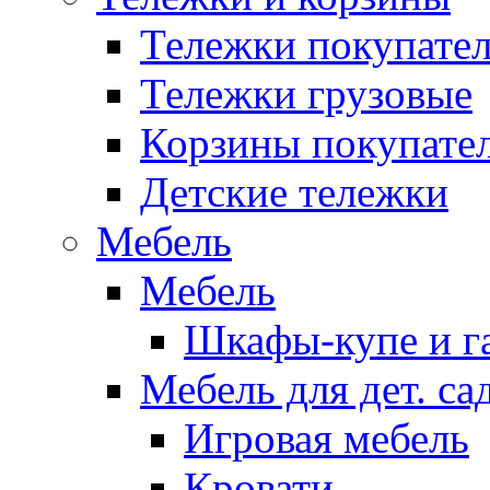
Тележки покупател
Тележки грузовые
Корзины покупате
Детские тележки
Мебель
Мебель
Шкафы-купе и г
Мебель для дет. с
Игровая мебель
Кровати