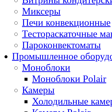
Миксеры
Печи конвекционные
Тестораскаточные м
Пароконвектоматы
Промышленное оборуд
Моноблоки
Моноблоки Polair
Камеры
Холодильные кам