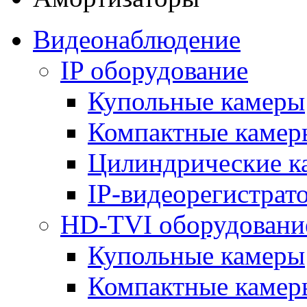
Видеонаблюдение
IP оборудование
Купольные камеры
Компактные камер
Цилиндрические к
IP-видеорегистрат
HD-TVI оборудовани
Купольные камеры
Компактные камер