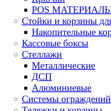
POS МАТЕРИАЛ
Стойки и корзины дл
Накопительные ко
Кассовые боксы
Стеллажи
Металлические
ДСП
Алюминиевые
Системы ограждений
Тележки и корзины