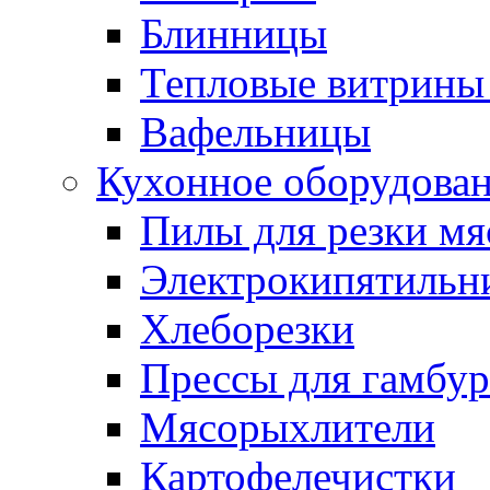
Блинницы
Тепловые витрины 
Вафельницы
Кухонное оборудова
Пилы для резки мя
Электрокипятильн
Хлеборезки
Прессы для гамбур
Мясорыхлители
Картофелечистки