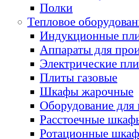
Полки
Тепловое оборудован
Индукционные пл
Аппараты для прои
Электрические пл
Плиты газовые
Шкафы жарочные
Оборудование для
Расстоечные шкаф
Ротационные шка