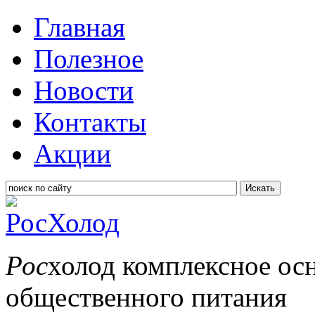
Главная
Полезное
Новости
Контакты
Акции
Искать
Рос
холод
комплексное ос
общественного питания