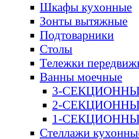
Шкафы кухонные
Зонты вытяжные
Подтоварники
Столы
Тележки передвиж
Ванны моечные
3-СЕКЦИОНН
2-СЕКЦИОНН
1-СЕКЦИОНН
Стеллажи кухонны