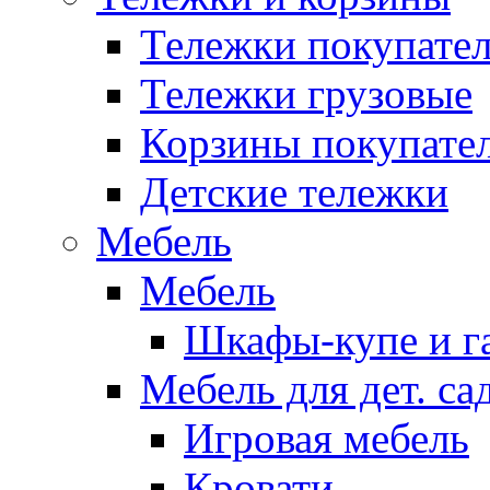
Тележки покупател
Тележки грузовые
Корзины покупате
Детские тележки
Мебель
Мебель
Шкафы-купе и г
Мебель для дет. с
Игровая мебель
Кровати