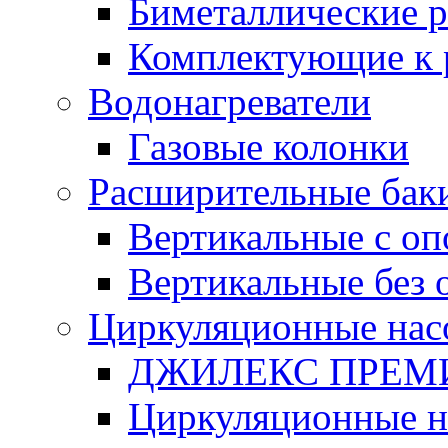
Биметаллические 
Комплектующие к 
Водонагреватели
Газовые колонки
Расширительные бак
Вертикальные с о
Вертикальные без 
Циркуляционные нас
ДЖИЛЕКС ПРЕ
Циркуляционные 