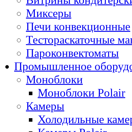
Миксеры
Печи конвекционные
Тестораскаточные м
Пароконвектоматы
Промышленное оборуд
Моноблоки
Моноблоки Polair
Камеры
Холодильные кам