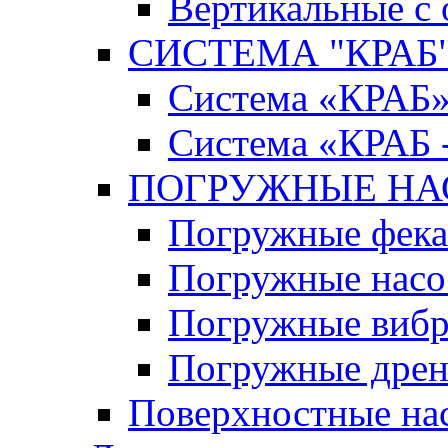
Вертикальные с
СИСТЕМА "КРАБ" 
Система «КРАБ
Система «КРАБ 
ПОГРУЖНЫЕ Н
Погружные фека
Погружные нас
Погружные виб
Погружные дрен
Поверхностные на