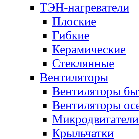
ТЭН-нагреватели
Плоские
Гибкие
Керамические
Стеклянные
Вентиляторы
Вентиляторы бы
Вентиляторы ос
Микродвигатели
Крыльчатки