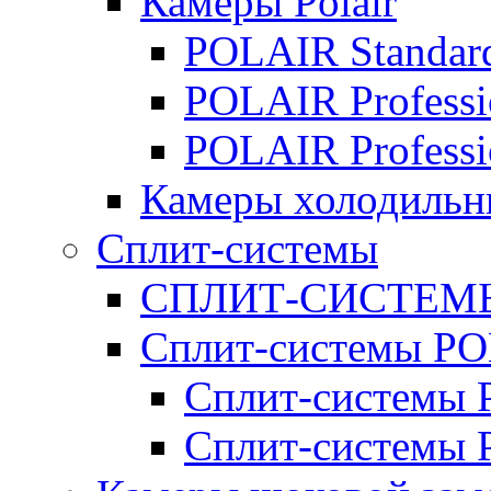
Камеры Polair
POLAIR Standar
POLAIR Professi
POLAIR Professi
Камеры холодильн
Сплит-системы
СПЛИТ-СИСТЕМ
Сплит-системы P
Сплит-системы P
Сплит-системы 