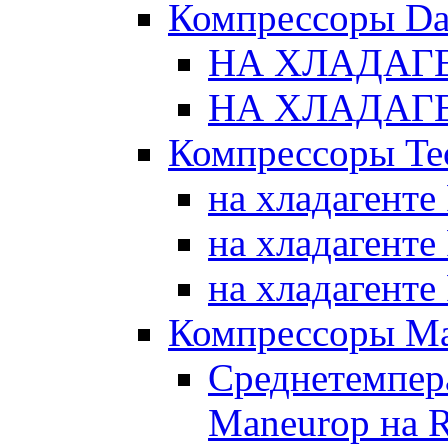
Компрессоры Da
НА ХЛАДАГЕ
НА ХЛАДАГЕ
Компрессоры Te
на хладагенте
на хладагенте
на хладагенте
Компрессоры Ma
Среднетемпер
Maneurop на 