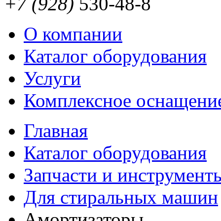
+7 (928)
530-48-8
О компании
Каталог оборудования
Услуги
Комплексное оснащени
Главная
Каталог оборудования
Запчасти и инструмент
Для стиральных машин
Амортизаторы