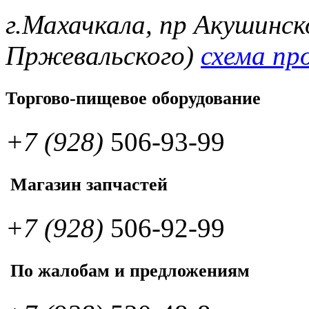
г.Махачкала, пр Акушинск
Пржевальского)
схема пр
Торгово-пищевое оборудование
+7 (928)
506-93-99
Магазин запчастей
+7 (928)
506-92-99
По жалобам и предложениям