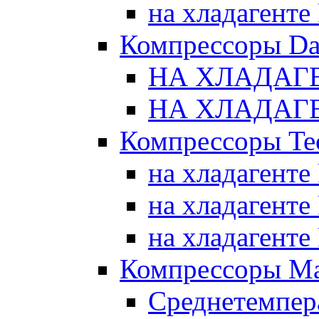
на хладагенте
Компрессоры Da
НА ХЛАДАГЕ
НА ХЛАДАГЕ
Компрессоры Te
на хладагенте
на хладагенте
на хладагенте
Компрессоры Ma
Среднетемпер