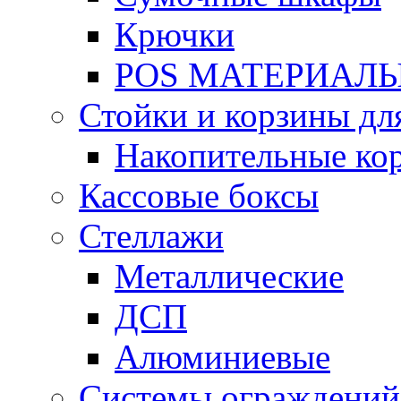
Крючки
POS МАТЕРИАЛ
Стойки и корзины дл
Накопительные ко
Кассовые боксы
Стеллажи
Металлические
ДСП
Алюминиевые
Системы ограждений