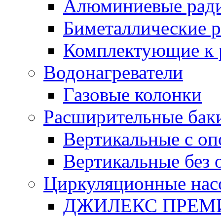
Алюминиевые рад
Биметаллические 
Комплектующие к 
Водонагреватели
Газовые колонки
Расширительные бак
Вертикальные с о
Вертикальные без 
Циркуляционные нас
ДЖИЛЕКС ПРЕ