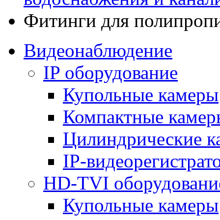
Фитинги для полипроп
Видеонаблюдение
IP оборудование
Купольные камеры
Компактные камер
Цилиндрические к
IP-видеорегистрат
HD-TVI оборудовани
Купольные камеры