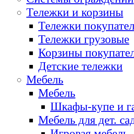
Тележки и корзины
Тележки покупател
Тележки грузовые
Корзины покупате
Детские тележки
Мебель
Мебель
Шкафы-купе и г
Мебель для дет. с
Игровая мебель