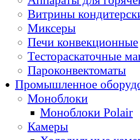
Витрины кондитерск
Миксеры
Печи конвекционные
Тестораскаточные м
Пароконвектоматы
Промышленное оборуд
Моноблоки
Моноблоки Polair
Камеры