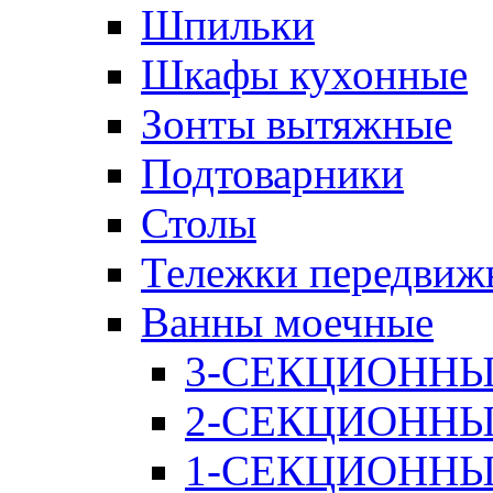
Шпильки
Шкафы кухонные
Зонты вытяжные
Подтоварники
Столы
Тележки передвиж
Ванны моечные
3-СЕКЦИОНН
2-СЕКЦИОНН
1-СЕКЦИОНН