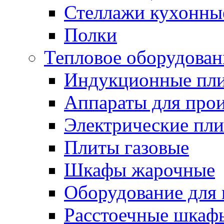
Стеллажи кухонны
Полки
Тепловое оборудован
Индукционные пл
Аппараты для прои
Электрические пл
Плиты газовые
Шкафы жарочные
Оборудование для
Расстоечные шкаф