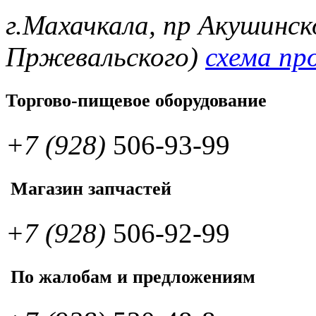
г.Махачкала, пр Акушинск
Пржевальского)
схема пр
Торгово-пищевое оборудование
+7 (928)
506-93-99
Магазин запчастей
+7 (928)
506-92-99
По жалобам и предложениям