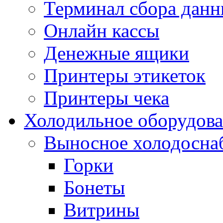
Терминал сбора дан
Онлайн кассы
Денежные ящики
Принтеры этикеток
Принтеры чека
Холодильное оборудов
Выносное холодосна
Горки
Бонеты
Витрины