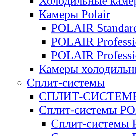
Холодильные кам
Камеры Polair
POLAIR Standar
POLAIR Professi
POLAIR Professi
Камеры холодильн
Сплит-системы
СПЛИТ-СИСТЕМ
Сплит-системы P
Сплит-системы P