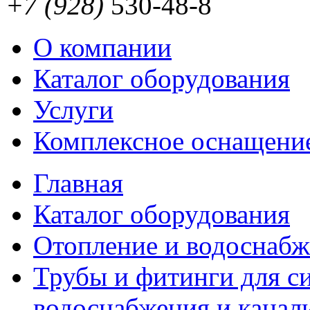
+7 (928)
530-48-8
О компании
Каталог оборудования
Услуги
Комплексное оснащени
Главная
Каталог оборудования
Отопление и водоснабж
Трубы и фитинги для с
водоснабжения и канал