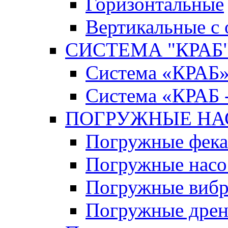
Горизонтальные
Вертикальные с
СИСТЕМА "КРАБ" 
Система «КРАБ
Система «КРАБ 
ПОГРУЖНЫЕ Н
Погружные фека
Погружные нас
Погружные виб
Погружные дрен