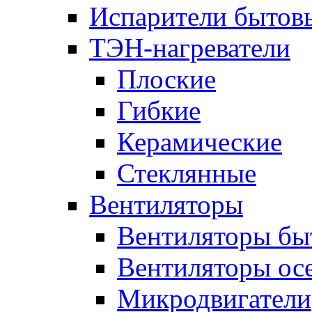
Испарители бытов
ТЭН-нагреватели
Плоские
Гибкие
Керамические
Стеклянные
Вентиляторы
Вентиляторы бы
Вентиляторы ос
Микродвигатели