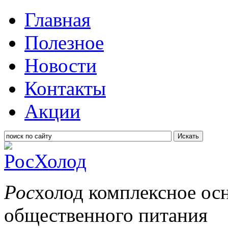
Главная
Полезное
Новости
Контакты
Акции
Искать
Рос
холод
комплексное ос
общественного питания