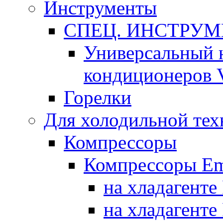
Инструменты
СПЕЦ. ИНСТРУ
Универсальный 
кондиционеров 
Горелки
Для холодильной тех
Компрессоры
Компрессоры Em
на хладагенте
на хладагенте