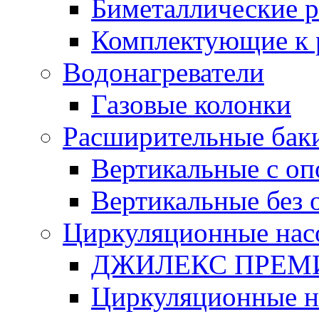
Биметаллические 
Комплектующие к 
Водонагреватели
Газовые колонки
Расширительные бак
Вертикальные с о
Вертикальные без 
Циркуляционные нас
ДЖИЛЕКС ПРЕ
Циркуляционные 