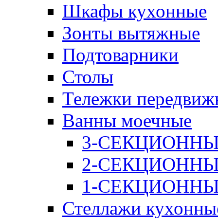
Шкафы кухонные
Зонты вытяжные
Подтоварники
Столы
Тележки передвиж
Ванны моечные
3-СЕКЦИОНН
2-СЕКЦИОНН
1-СЕКЦИОНН
Стеллажи кухонны