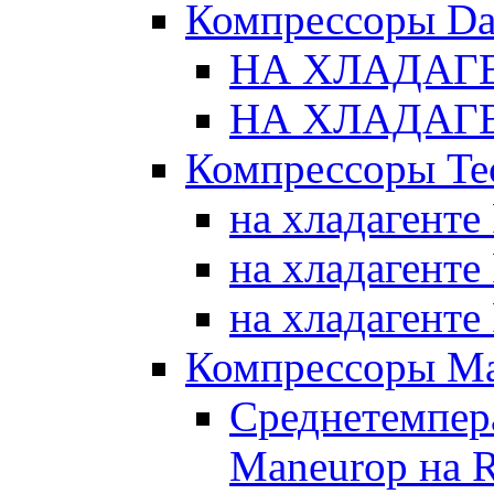
Компрессоры Da
НА ХЛАДАГЕ
НА ХЛАДАГЕ
Компрессоры Te
на хладагенте
на хладагенте
на хладагенте
Компрессоры Ma
Среднетемпер
Maneurop на 