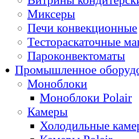
Миксеры
Печи конвекционные
Тестораскаточные м
Пароконвектоматы
Промышленное оборуд
Моноблоки
Моноблоки Polair
Камеры
Холодильные кам