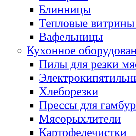
Блинницы
Тепловые витрины 
Вафельницы
Кухонное оборудова
Пилы для резки мя
Электрокипятильн
Хлеборезки
Прессы для гамбур
Мясорыхлители
Картофелечистки