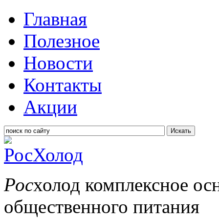
Главная
Полезное
Новости
Контакты
Акции
Искать
Рос
холод
комплексное ос
общественного питания