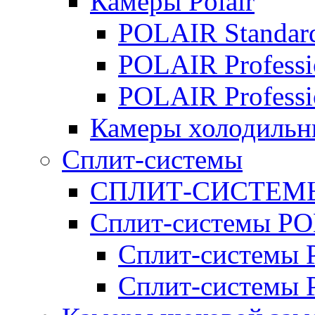
Камеры Polair
POLAIR Standar
POLAIR Professi
POLAIR Professi
Камеры холодильн
Сплит-системы
СПЛИТ-СИСТЕМ
Сплит-системы P
Сплит-системы P
Сплит-системы 