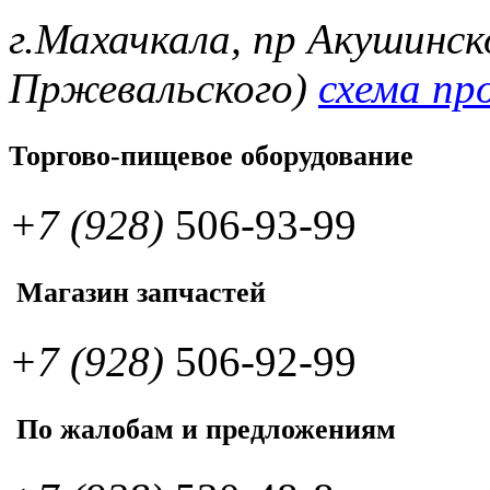
г.Махачкала, пр Акушинск
Пржевальского)
схема пр
Торгово-пищевое оборудование
+7 (928)
506-93-99
Магазин запчастей
+7 (928)
506-92-99
По жалобам и предложениям