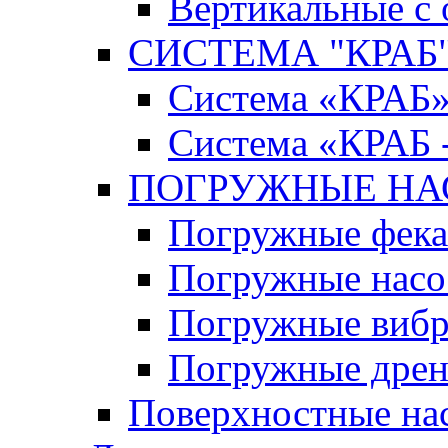
Вертикальные с
СИСТЕМА "КРАБ" 
Система «КРАБ
Система «КРАБ 
ПОГРУЖНЫЕ Н
Погружные фека
Погружные нас
Погружные виб
Погружные дрен
Поверхностные на