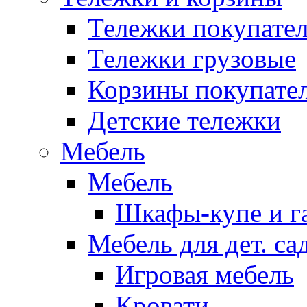
Тележки покупател
Тележки грузовые
Корзины покупате
Детские тележки
Мебель
Мебель
Шкафы-купе и г
Мебель для дет. с
Игровая мебель
Кровати