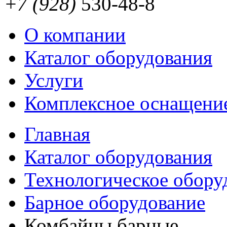
+7 (928)
530-48-8
О компании
Каталог оборудования
Услуги
Комплексное оснащени
Главная
Каталог оборудования
Технологическое обору
Барное оборудование
Комбайны барные