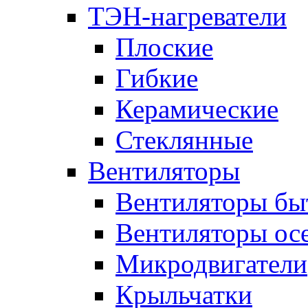
ТЭН-нагреватели
Плоские
Гибкие
Керамические
Стеклянные
Вентиляторы
Вентиляторы бы
Вентиляторы ос
Микродвигатели
Крыльчатки