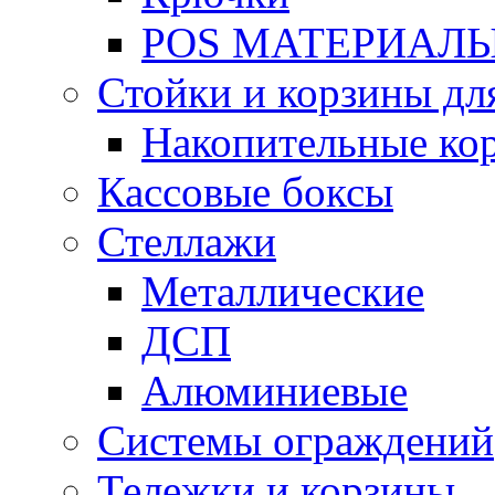
POS МАТЕРИАЛ
Стойки и корзины дл
Накопительные ко
Кассовые боксы
Стеллажи
Металлические
ДСП
Алюминиевые
Системы ограждений
Тележки и корзины