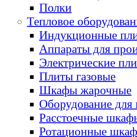
Полки
Тепловое оборудован
Индукционные пл
Аппараты для прои
Электрические пл
Плиты газовые
Шкафы жарочные
Оборудование для
Расстоечные шкаф
Ротационные шка