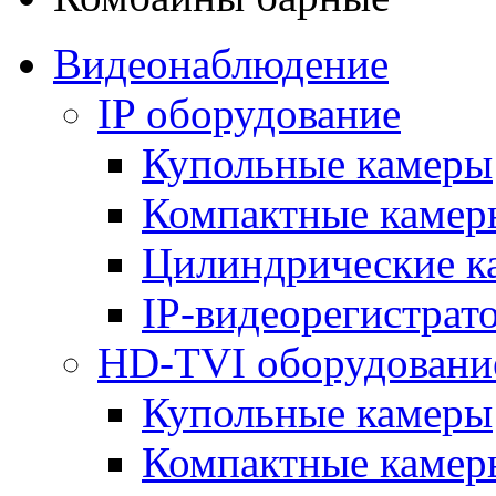
Видеонаблюдение
IP оборудование
Купольные камеры
Компактные камер
Цилиндрические к
IP-видеорегистрат
HD-TVI оборудовани
Купольные камеры
Компактные камер