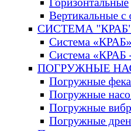
Горизонтальные
Вертикальные с
СИСТЕМА "КРАБ" 
Система «КРАБ
Система «КРАБ 
ПОГРУЖНЫЕ Н
Погружные фека
Погружные нас
Погружные виб
Погружные дрен