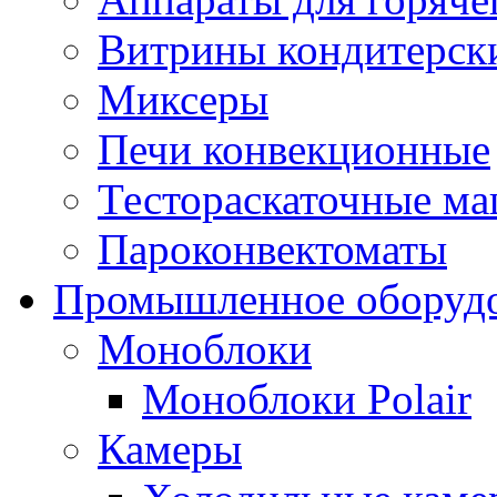
Витрины кондитерск
Миксеры
Печи конвекционные
Тестораскаточные м
Пароконвектоматы
Промышленное оборуд
Моноблоки
Моноблоки Polair
Камеры