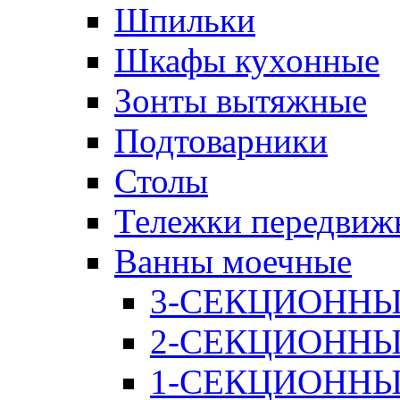
Шпильки
Шкафы кухонные
Зонты вытяжные
Подтоварники
Столы
Тележки передвиж
Ванны моечные
3-СЕКЦИОНН
2-СЕКЦИОНН
1-СЕКЦИОНН