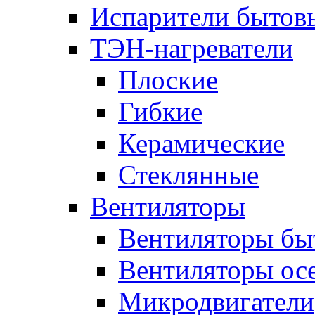
Испарители бытов
ТЭН-нагреватели
Плоские
Гибкие
Керамические
Стеклянные
Вентиляторы
Вентиляторы бы
Вентиляторы ос
Микродвигатели