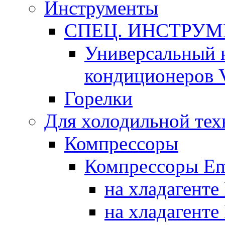
Инструменты
СПЕЦ. ИНСТРУ
Универсальный 
кондиционеров 
Горелки
Для холодильной тех
Компрессоры
Компрессоры Em
на хладагенте
на хладагенте