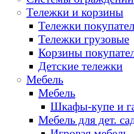
Тележки и корзины
Тележки покупател
Тележки грузовые
Корзины покупате
Детские тележки
Мебель
Мебель
Шкафы-купе и г
Мебель для дет. с
Игровая мебель