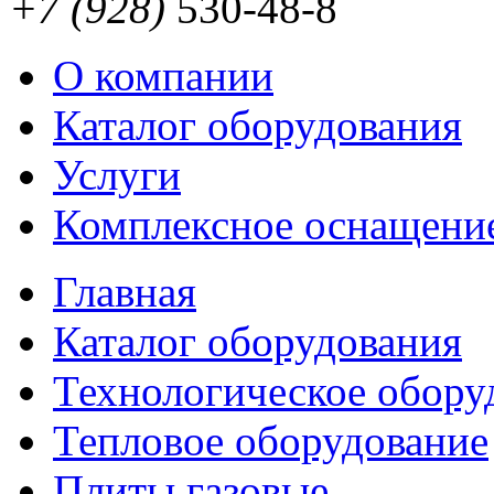
+7 (928)
530-48-8
О компании
Каталог оборудования
Услуги
Комплексное оснащени
Главная
Каталог оборудования
Технологическое обору
Тепловое оборудование
Плиты газовые