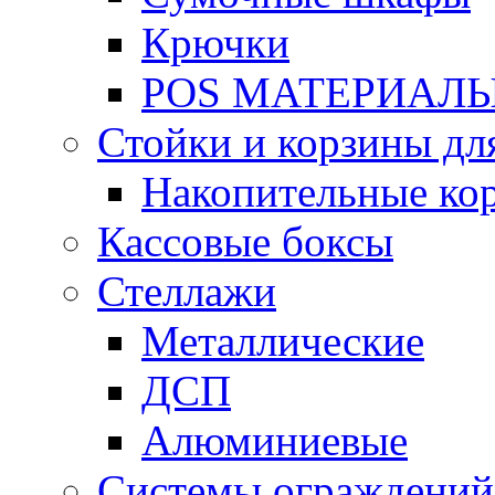
Крючки
POS МАТЕРИАЛ
Стойки и корзины дл
Накопительные ко
Кассовые боксы
Стеллажи
Металлические
ДСП
Алюминиевые
Системы ограждений