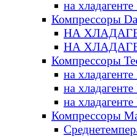
на хладагенте
Компрессоры Da
НА ХЛАДАГЕ
НА ХЛАДАГЕ
Компрессоры Te
на хладагенте
на хладагенте
на хладагенте
Компрессоры Ma
Среднетемпер