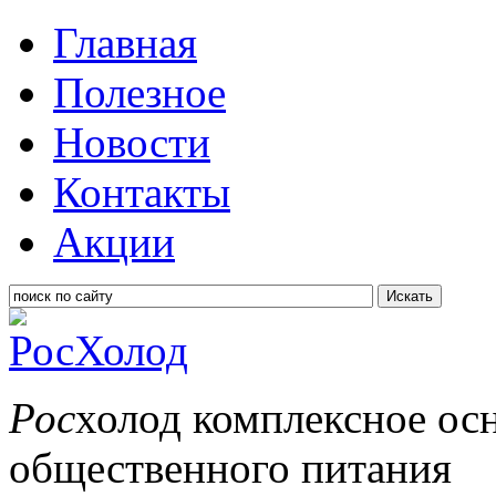
Главная
Полезное
Новости
Контакты
Акции
Искать
Рос
холод
комплексное ос
общественного питания