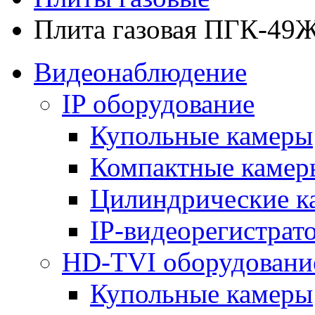
Плита газовая ПГК-4
Видеонаблюдение
IP оборудование
Купольные камеры
Компактные камер
Цилиндрические к
IP-видеорегистрат
HD-TVI оборудовани
Купольные камеры