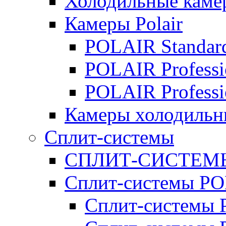
Холодильные кам
Камеры Polair
POLAIR Standar
POLAIR Professi
POLAIR Professi
Камеры холодильн
Сплит-системы
СПЛИТ-СИСТЕМ
Сплит-системы P
Сплит-системы P