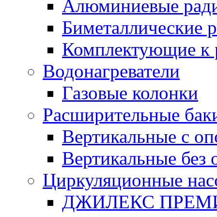
Алюминиевые рад
Биметаллические 
Комплектующие к 
Водонагреватели
Газовые колонки
Расширительные бак
Вертикальные с о
Вертикальные без 
Циркуляционные нас
ДЖИЛЕКС ПРЕ