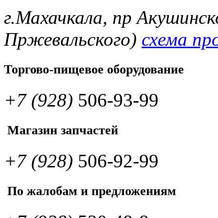
г.Махачкала, пр Акушинск
Пржевальского)
схема пр
Торгово-пищевое оборудование
+7 (928)
506-93-99
Магазин запчастей
+7 (928)
506-92-99
По жалобам и предложениям