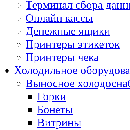
Терминал сбора дан
Онлайн кассы
Денежные ящики
Принтеры этикеток
Принтеры чека
Холодильное оборудов
Выносное холодосна
Горки
Бонеты
Витрины