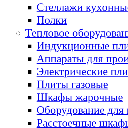
Стеллажи кухонны
Полки
Тепловое оборудован
Индукционные пл
Аппараты для прои
Электрические пл
Плиты газовые
Шкафы жарочные
Оборудование для
Расстоечные шкаф