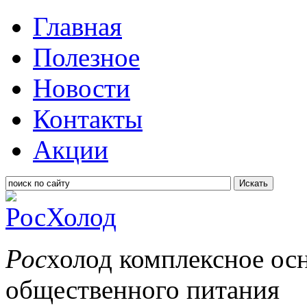
Главная
Полезное
Новости
Контакты
Акции
Искать
Рос
холод
комплексное ос
общественного питания