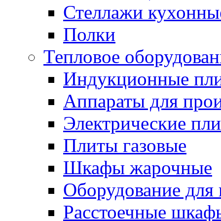
Стеллажи кухонны
Полки
Тепловое оборудован
Индукционные пл
Аппараты для прои
Электрические пл
Плиты газовые
Шкафы жарочные
Оборудование для
Расстоечные шкаф