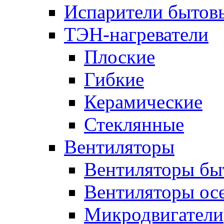
Испарители бытов
ТЭН-нагреватели
Плоские
Гибкие
Керамические
Стеклянные
Вентиляторы
Вентиляторы бы
Вентиляторы ос
Микродвигатели