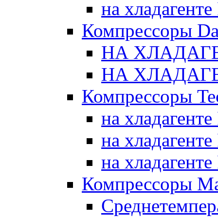
на хладагенте
Компрессоры Da
НА ХЛАДАГЕ
НА ХЛАДАГЕ
Компрессоры Te
на хладагенте
на хладагенте
на хладагенте
Компрессоры Ma
Среднетемпер