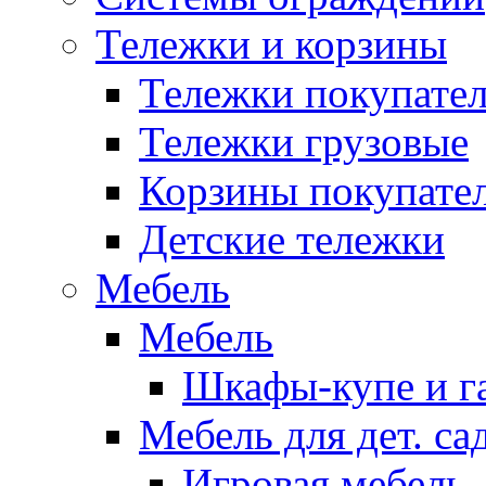
Тележки и корзины
Тележки покупател
Тележки грузовые
Корзины покупате
Детские тележки
Мебель
Мебель
Шкафы-купе и г
Мебель для дет. с
Игровая мебель