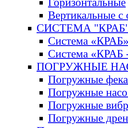
Горизонтальные
Вертикальные с
СИСТЕМА "КРАБ" 
Система «КРАБ
Система «КРАБ 
ПОГРУЖНЫЕ Н
Погружные фека
Погружные нас
Погружные виб
Погружные дрен