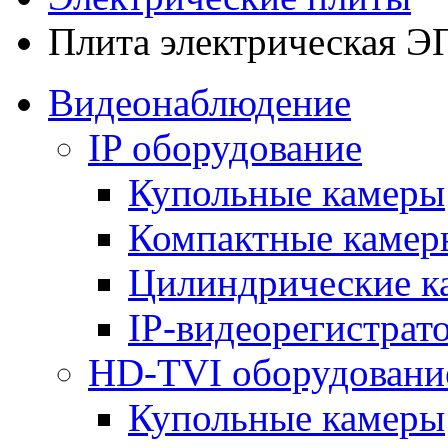
Плита электрическая 
Видеонаблюдение
IP оборудование
Купольные камеры
Компактные камер
Цилиндрические к
IP-видеорегистрат
HD-TVI оборудовани
Купольные камеры