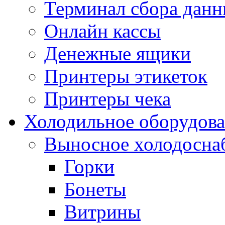
Терминал сбора дан
Онлайн кассы
Денежные ящики
Принтеры этикеток
Принтеры чека
Холодильное оборудов
Выносное холодосна
Горки
Бонеты
Витрины