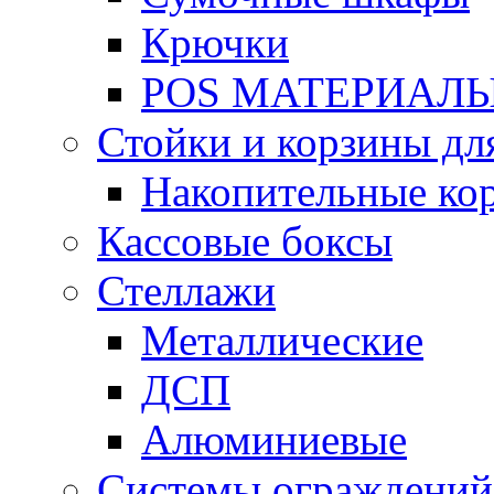
Крючки
POS МАТЕРИАЛ
Стойки и корзины дл
Накопительные ко
Кассовые боксы
Стеллажи
Металлические
ДСП
Алюминиевые
Системы ограждений