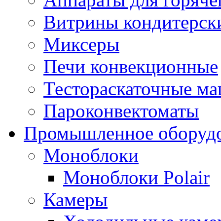
Витрины кондитерск
Миксеры
Печи конвекционные
Тестораскаточные м
Пароконвектоматы
Промышленное оборуд
Моноблоки
Моноблоки Polair
Камеры