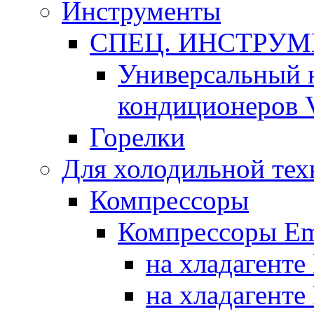
Инструменты
СПЕЦ. ИНСТРУ
Универсальный 
кондиционеров 
Горелки
Для холодильной тех
Компрессоры
Компрессоры Em
на хладагенте
на хладагенте