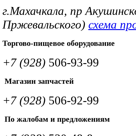
г.Махачкала, пр Акушинск
Пржевальского)
схема пр
Торгово-пищевое оборудование
+7 (928)
506-93-99
Магазин запчастей
+7 (928)
506-92-99
По жалобам и предложениям