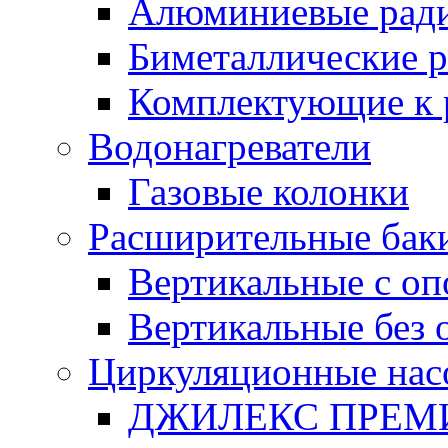
Алюминиевые рад
Биметаллические 
Комплектующие к 
Водонагреватели
Газовые колонки
Расширительные бак
Вертикальные с о
Вертикальные без 
Циркуляционные нас
ДЖИЛЕКС ПРЕ