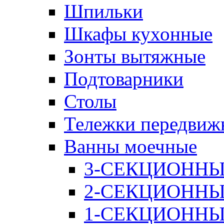
Шпильки
Шкафы кухонные
Зонты вытяжные
Подтоварники
Столы
Тележки передвиж
Ванны моечные
3-СЕКЦИОНН
2-СЕКЦИОНН
1-СЕКЦИОНН