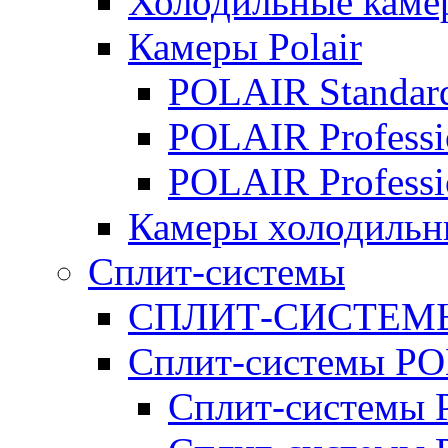
Холодильные кам
Камеры Polair
POLAIR Standar
POLAIR Professi
POLAIR Professi
Камеры холодильн
Сплит-системы
СПЛИТ-СИСТЕМ
Сплит-системы P
Сплит-системы P