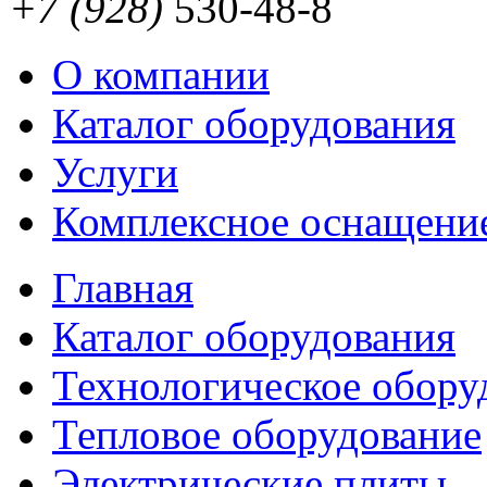
+7 (928)
530-48-8
О компании
Каталог оборудования
Услуги
Комплексное оснащени
Главная
Каталог оборудования
Технологическое обору
Тепловое оборудование
Электрические плиты