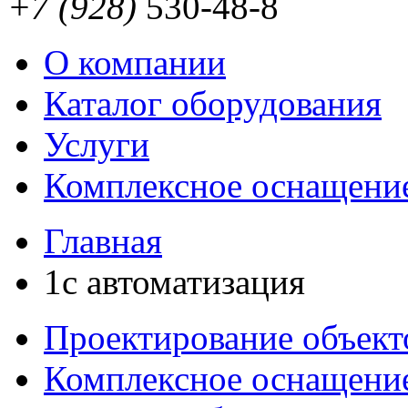
+7 (928)
530-48-8
О компании
Каталог оборудования
Услуги
Комплексное оснащени
Главная
1с автоматизация
Проектирование объект
Комплексное оснащени