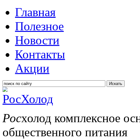
Главная
Полезное
Новости
Контакты
Акции
Искать
Рос
холод
комплексное ос
общественного питания