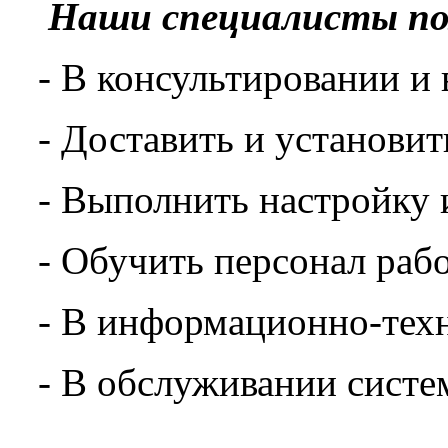
Наши специалисты по
- В консультировании и
-
Доставить и установи
-
Выполнить настройку 
-
Обучить персонал рабо
-
В информационно-тех
-
В обслуживании систе