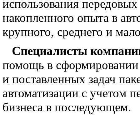
использования передовых 
накопленного опыта в ав
крупного, среднего и мало
Специалисты компании
помощь в сформировании 
и поставленных задач паке
автоматизации с учетом п
бизнеса в последующем.