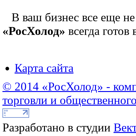
В ваш бизнес все еще не
«РосХолод»
всегда готов 
Карта сайта
© 2014 «РосХолод» - ком
торговли и общественног
Разработано в студии
Век