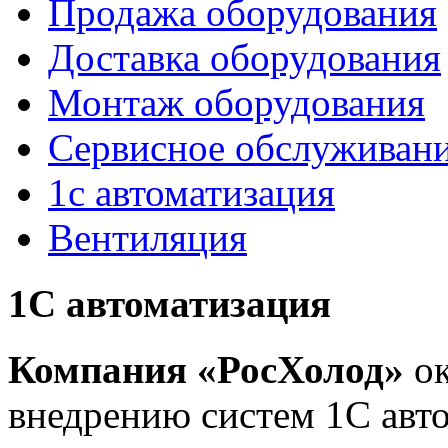
Продажа оборудования
Доставка оборудования
Монтаж оборудования
Сервисное обслуживан
1с автоматизация
Вентиляция
1С автоматизация
Компания «РосХолод»
ок
внедрению систем 1С авт