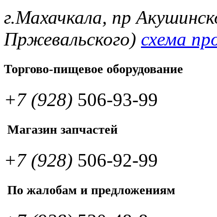
г.Махачкала, пр Акушинск
Пржевальского)
схема пр
Торгово-пищевое оборудование
+7 (928)
506-93-99
Магазин запчастей
+7 (928)
506-92-99
По жалобам и предложениям